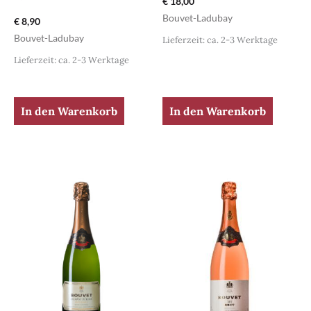
€
18,00
Bouvet-Ladubay
€
8,90
Bouvet-Ladubay
Lieferzeit: ca. 2-3 Werktage
Lieferzeit: ca. 2-3 Werktage
In den Warenkorb
In den Warenkorb