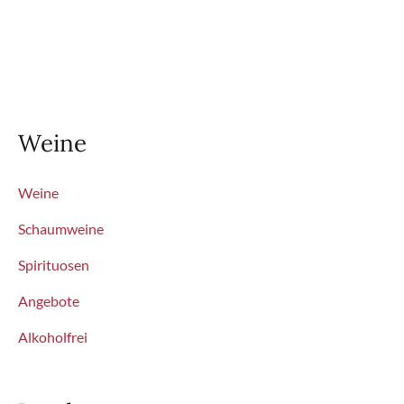
Weine
Weine
Schaumweine
Spirituosen
Angebote
Alkoholfrei