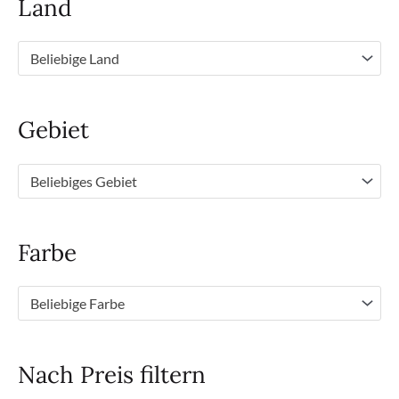
Land
Beliebige Land
Gebiet
Beliebiges Gebiet
Farbe
Beliebige Farbe
Nach Preis filtern