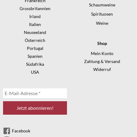
Frankreich
Schaumweine
Grossbritannien
Spirituosen
Irland
Weine
Italien
Neuseeland
Österreich
Shop
Portugal
Mein Konto
Spanien
Zahlung & Versand
Südafrika
Widerruf
USA
Facebook