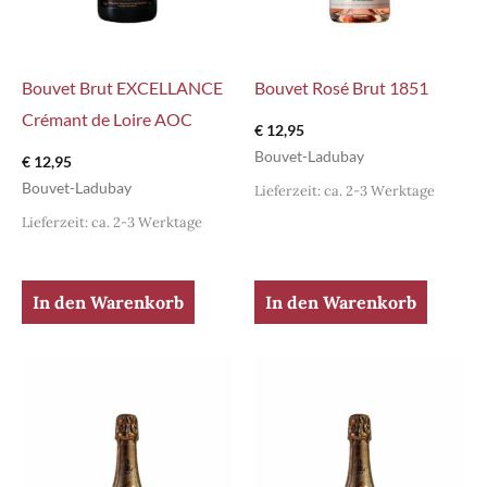
Bouvet Brut EXCELLANCE
Bouvet Rosé Brut 1851
Crémant de Loire AOC
€
12,95
Bouvet-Ladubay
€
12,95
Bouvet-Ladubay
Lieferzeit: ca. 2-3 Werktage
Lieferzeit: ca. 2-3 Werktage
In den Warenkorb
In den Warenkorb