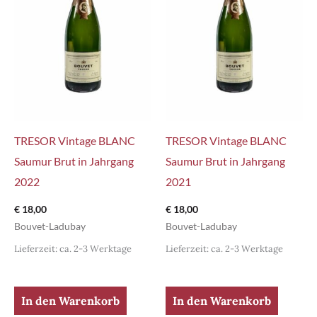
TRESOR Vintage BLANC
TRESOR Vintage BLANC
Saumur Brut in Jahrgang
Saumur Brut in Jahrgang
2022
2021
€
18,00
€
18,00
Bouvet-Ladubay
Bouvet-Ladubay
Lieferzeit: ca. 2-3 Werktage
Lieferzeit: ca. 2-3 Werktage
In den Warenkorb
In den Warenkorb