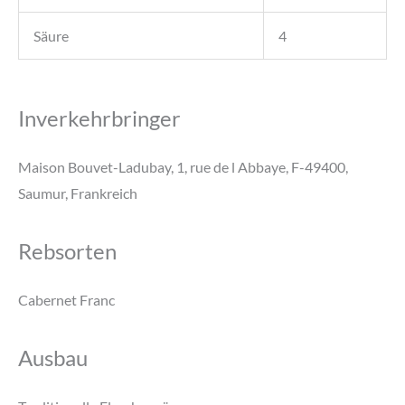
Säure
4
Inverkehrbringer
Maison Bouvet-Ladubay, 1, rue de l Abbaye, F-49400,
Saumur, Frankreich
Rebsorten
Cabernet Franc
Ausbau