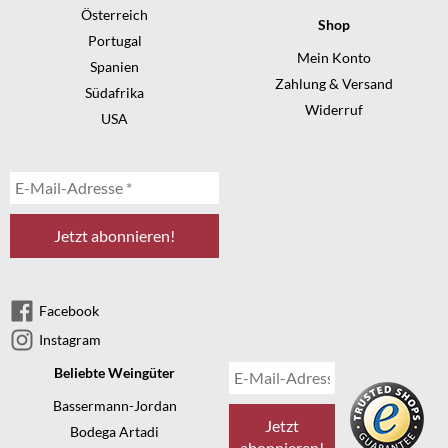
Österreich
Shop
Portugal
Mein Konto
Spanien
Zahlung & Versand
Südafrika
Widerruf
USA
Facebook
Instagram
Beliebte Weingüter
Bassermann-Jordan
Bodega Artadi