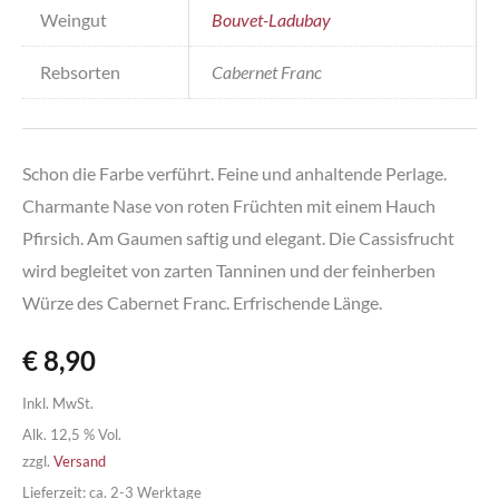
Weingut
Bouvet-Ladubay
Rebsorten
Cabernet Franc
Schon die Farbe verführt. Feine und anhaltende Perlage.
Charmante Nase von roten Früchten mit einem Hauch
Pfirsich. Am Gaumen saftig und elegant. Die Cassisfrucht
wird begleitet von zarten Tanninen und der feinherben
Würze des Cabernet Franc. Erfrischende Länge.
€
8,90
Inkl. MwSt.
Alk. 12,5 % Vol.
zzgl.
Versand
Lieferzeit: ca. 2-3 Werktage