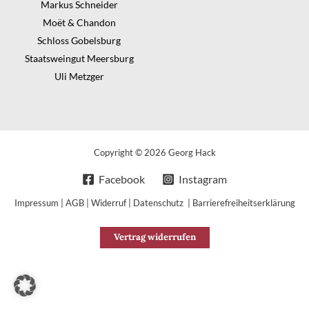
Markus Schneider
Moët & Chandon
Schloss Gobelsburg
Staatsweingut Meersburg
Uli Metzger
Copyright © 2026 Georg Hack
Facebook
Instagram
Impressum
|
AGB
|
Widerruf
|
Datenschutz
|
Barrierefreiheitserklärung
Vertrag widerrufen