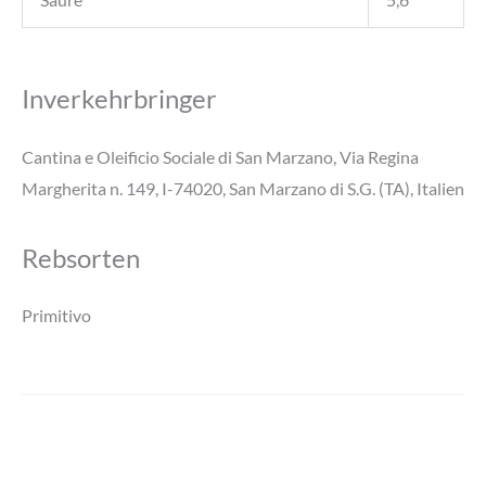
Inverkehrbringer
Cantina e Oleificio Sociale di San Marzano, Via Regina
Margherita n. 149, I-74020, San Marzano di S.G. (TA), Italien
Rebsorten
Primitivo