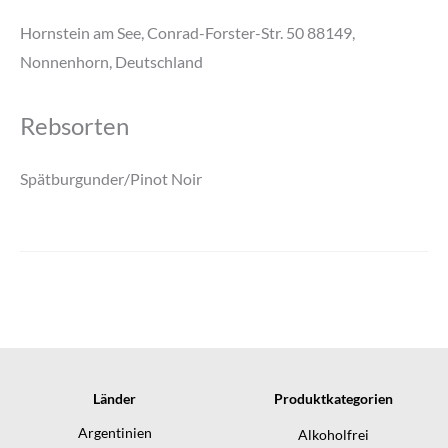
Hornstein am See, Conrad-Forster-Str. 50 88149,
Nonnenhorn, Deutschland
Rebsorten
Spätburgunder/Pinot Noir
Länder
Produktkategorien
Argentinien
Alkoholfrei