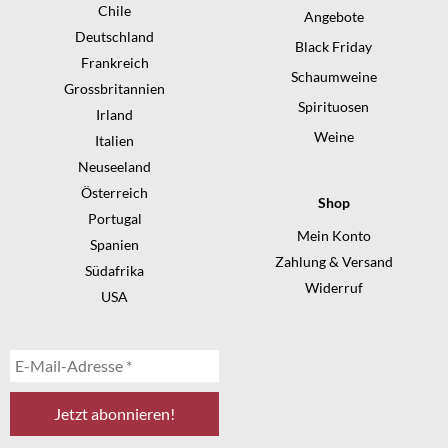
Chile
Angebote
Deutschland
Black Friday
Frankreich
Schaumweine
Grossbritannien
Spirituosen
Irland
Weine
Italien
Neuseeland
Österreich
Shop
Portugal
Mein Konto
Spanien
Zahlung & Versand
Südafrika
Widerruf
USA