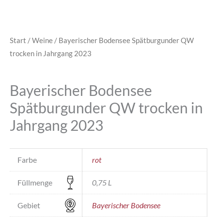
Start
/
Weine
/ Bayerischer Bodensee Spätburgunder QW
trocken in Jahrgang 2023
Bayerischer Bodensee
Spätburgunder QW trocken in
Jahrgang 2023
Farbe
rot
Füllmenge
0,75 L
Gebiet
Bayerischer Bodensee