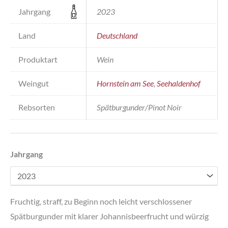
Jahrgang
2023
Land
Deutschland
Produktart
Wein
Weingut
Hornstein am See
,
Seehaldenhof
Rebsorten
Spätburgunder/Pinot Noir
Jahrgang
Fruchtig, straff, zu Beginn noch leicht verschlossener
Spätburgunder mit klarer Johannisbeerfrucht und würzig