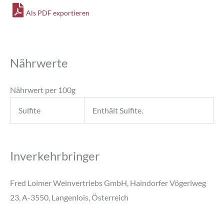
Als PDF exportieren
Nährwerte
Nährwert per 100g
Sulfite
Enthält Sulfite.
Inverkehrbringer
Fred Loimer Weinvertriebs GmbH, Haindorfer Vögerlweg
23, A-3550, Langenlois, Österreich