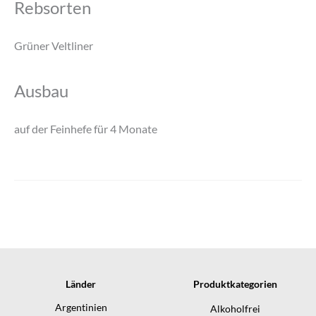
Rebsorten
Grüner Veltliner
Ausbau
auf der Feinhefe für 4 Monate
Länder
Produktkategorien
Argentinien
Alkoholfrei