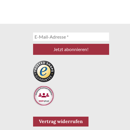
Vertrag widerrufen