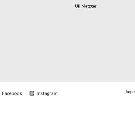
Uli Metzger
Impr
Facebook
Instagram