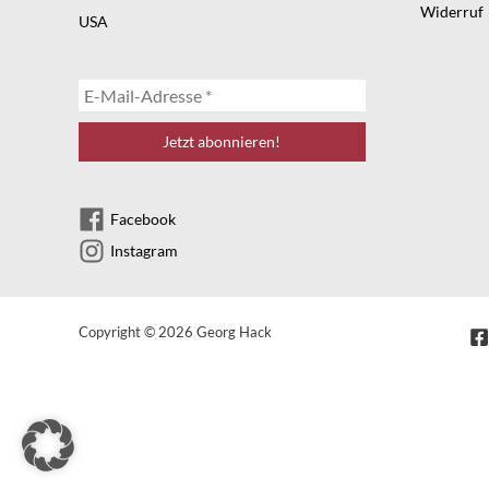
Widerruf
USA
Facebook
Instagram
Copyright © 2026 Georg Hack