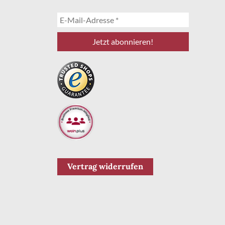
Vertrag widerrufen