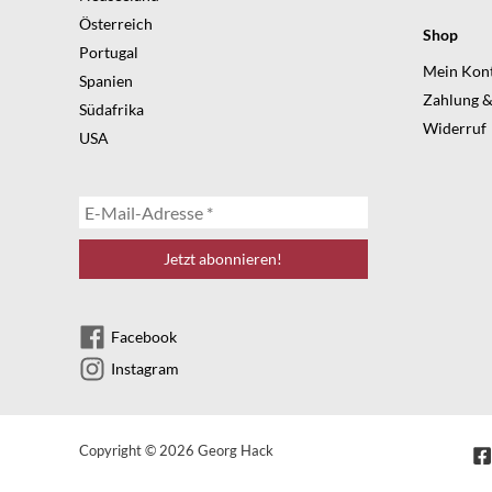
Österreich
Shop
Portugal
Mein Kon
Spanien
Zahlung &
Südafrika
Widerruf
USA
Facebook
Instagram
Copyright © 2026 Georg Hack