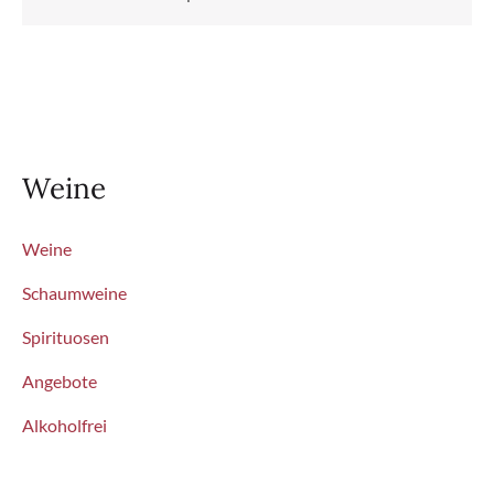
Weine
Weine
Schaumweine
Spirituosen
Angebote
Alkoholfrei