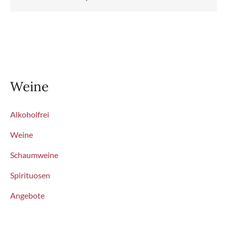
Weine
Alkoholfrei
Weine
Schaumweine
Spirituosen
Angebote