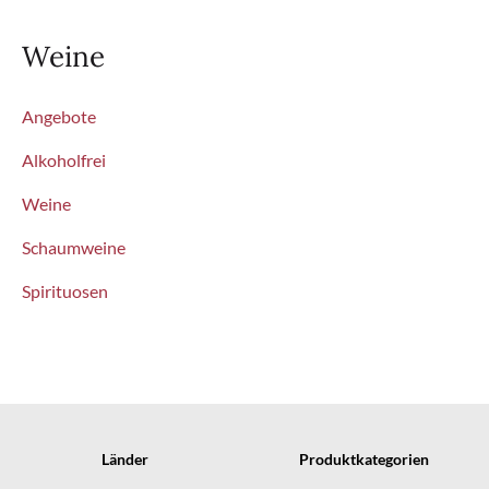
Weine
Angebote
Alkoholfrei
Weine
Schaumweine
Spirituosen
Länder
Produktkategorien