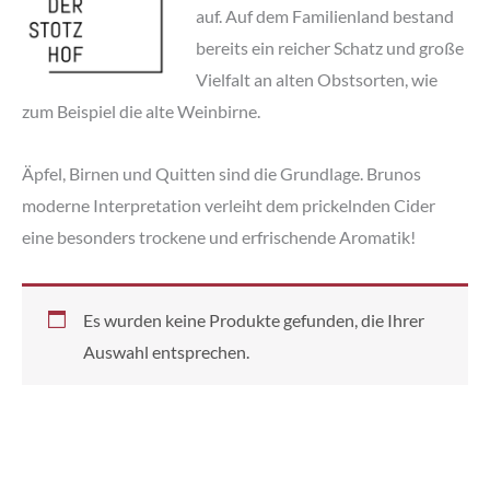
auf. Auf dem Familienland bestand
bereits ein reicher Schatz und große
Vielfalt an alten Obstsorten, wie
zum Beispiel die alte Weinbirne.
Äpfel, Birnen und Quitten sind die Grundlage. Brunos
moderne Interpretation verleiht dem prickelnden Cider
eine besonders trockene und erfrischende Aromatik!
Es wurden keine Produkte gefunden, die Ihrer
Auswahl entsprechen.