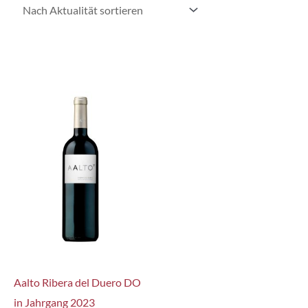
Aalto Ribera del Duero DO
in Jahrgang 2023