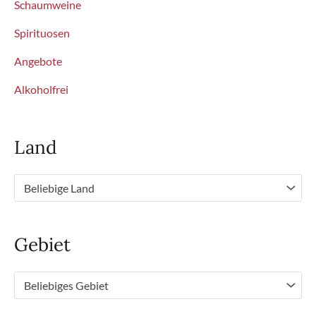
Schaumweine
Spirituosen
Angebote
Alkoholfrei
Land
Beliebige Land
Gebiet
Beliebiges Gebiet