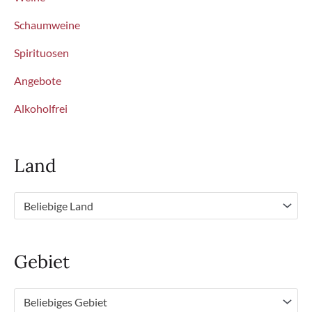
Schaumweine
Spirituosen
Angebote
Alkoholfrei
Land
Beliebige Land
Gebiet
Beliebiges Gebiet