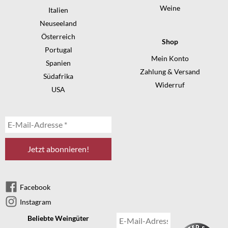
Weine
Italien
Neuseeland
Österreich
Shop
Portugal
Mein Konto
Spanien
Zahlung & Versand
Südafrika
Widerruf
USA
Facebook
Instagram
Beliebte Weingüter