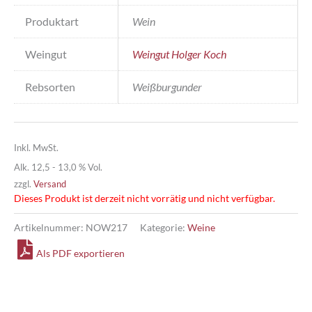
Produktart
Wein
Weingut
Weingut Holger Koch
Rebsorten
Weißburgunder
Inkl. MwSt.
Alk. 12,5 - 13,0 % Vol.
zzgl.
Versand
Dieses Produkt ist derzeit nicht vorrätig und nicht verfügbar.
Artikelnummer:
NOW217
Kategorie:
Weine
Als PDF exportieren