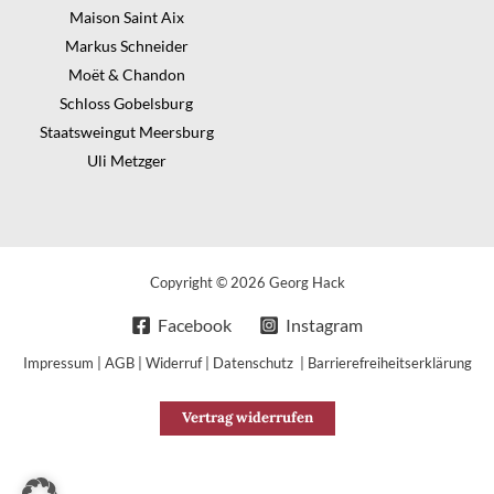
Maison Saint Aix
Markus Schneider
Moët & Chandon
Schloss Gobelsburg
Staatsweingut Meersburg
Uli Metzger
Copyright © 2026 Georg Hack
Facebook
Instagram
Impressum
|
AGB
|
Widerruf
|
Datenschutz
|
Barrierefreiheitserklärung
Vertrag widerrufen