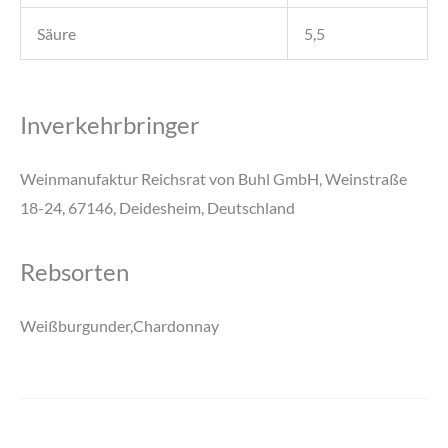
Säure
5,5
Inverkehrbringer
Weinmanufaktur Reichsrat von Buhl GmbH, Weinstraße
18-24, 67146, Deidesheim, Deutschland
Rebsorten
Weißburgunder,Chardonnay