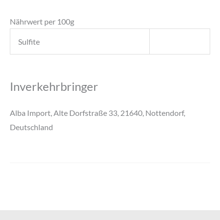
Nährwert per 100g
Sulfite
Inverkehrbringer
Alba Import, Alte Dorfstraße 33, 21640, Nottendorf,
Deutschland