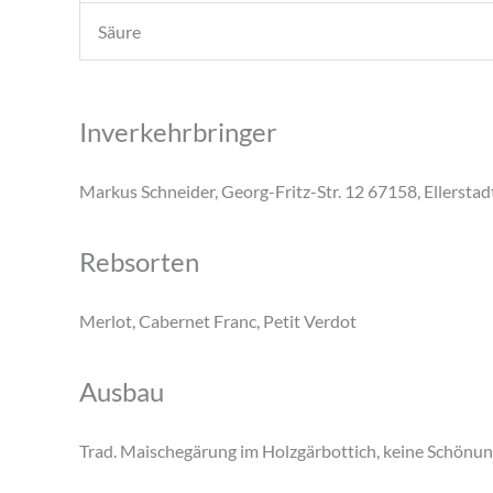
Säure
Inverkehrbringer
Markus Schneider, Georg-Fritz-Str. 12 67158, Ellersta
Rebsorten
Merlot, Cabernet Franc, Petit Verdot
Ausbau
Trad. Maischegärung im Holzgärbottich, keine Schönun