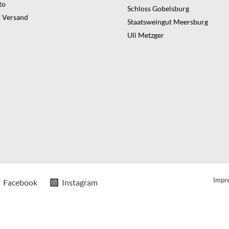
to
Schloss Gobelsburg
 Versand
Staatsweingut Meersburg
Uli Metzger
Impr
Facebook
Instagram