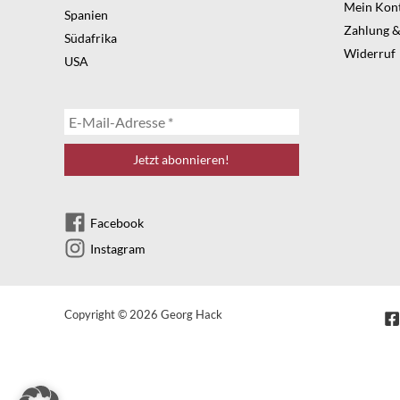
Mein Kon
Spanien
Zahlung &
Südafrika
Widerruf
USA
Facebook
Instagram
Copyright © 2026 Georg Hack