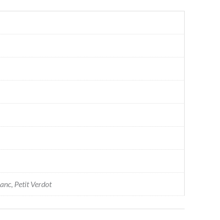
anc, Petit Verdot