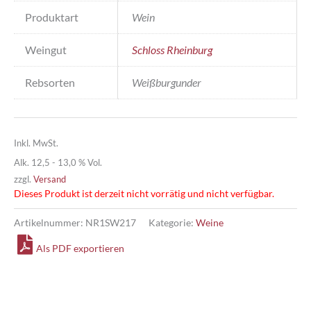
Produktart
Wein
Weingut
Schloss Rheinburg
Rebsorten
Weißburgunder
Inkl. MwSt.
Alk. 12,5 - 13,0 % Vol.
zzgl.
Versand
Dieses Produkt ist derzeit nicht vorrätig und nicht verfügbar.
Artikelnummer:
NR1SW217
Kategorie:
Weine
Als PDF exportieren