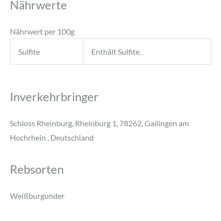
Nährwerte
Nährwert per 100g
Sulfite
Enthält Sulfite.
Inverkehrbringer
Schloss Rheinburg, Rheinburg 1, 78262, Gailingen am
Hochrhein , Deutschland
Rebsorten
Weißburgunder