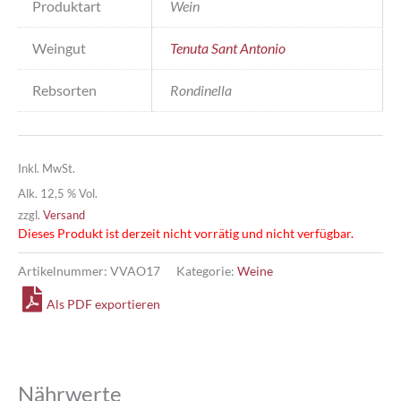
Produktart
Wein
Weingut
Tenuta Sant Antonio
Rebsorten
Rondinella
Inkl. MwSt.
Alk. 12,5 % Vol.
zzgl.
Versand
Dieses Produkt ist derzeit nicht vorrätig und nicht verfügbar.
Artikelnummer:
VVAO17
Kategorie:
Weine
Als PDF exportieren
Nährwerte