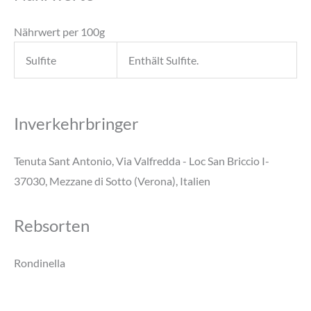
Nährwert per 100g
Sulfite
Enthält Sulfite.
Inverkehrbringer
Tenuta Sant Antonio, Via Valfredda - Loc San Briccio I-
37030, Mezzane di Sotto (Verona), Italien
Rebsorten
Rondinella