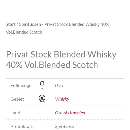
Start
/
Spirituosen
/ Privat Stock Blended Whisky 40%
Vol.Blended Scotch
Privat Stock Blended Whisky
40% Vol.Blended Scotch
Füllmenge
0,7 L
Gebiet
Whisky
Land
Grossbritannien
Produktart
Spirituose