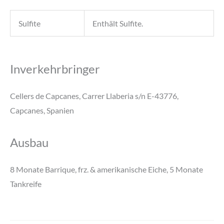
Sulfite
Enthält Sulfite.
Inverkehrbringer
Cellers de Capcanes, Carrer Llaberia s/n E-43776,
Capcanes, Spanien
Ausbau
8 Monate Barrique, frz. & amerikanische Eiche, 5 Monate
Tankreife