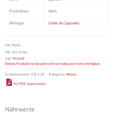
Produktart
Wein
Weingut
Celler de Capcanes
Inkl. MwSt.
Alk. 14,5 % Vol.
zzgl.
Versand
Dieses Produkt ist derzeit nicht vorrätig und nicht verfügbar.
Artikelnummer:
ETCC28
Kategorie:
Weine
Als PDF exportieren
Nährwerte