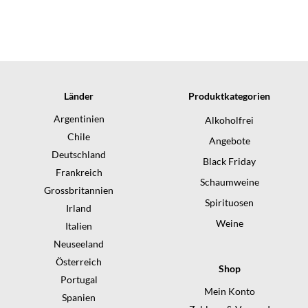
Länder
Produktkategorien
Argentinien
Alkoholfrei
Chile
Angebote
Deutschland
Black Friday
Frankreich
Schaumweine
Grossbritannien
Spirituosen
Irland
Weine
Italien
Neuseeland
Österreich
Shop
Portugal
Mein Konto
Spanien