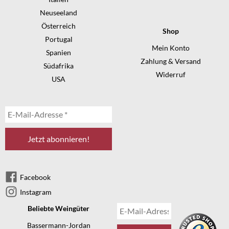
Neuseeland
Österreich
Shop
Portugal
Mein Konto
Spanien
Zahlung & Versand
Südafrika
Widerruf
USA
Facebook
Instagram
Beliebte Weingüter
Bassermann-Jordan