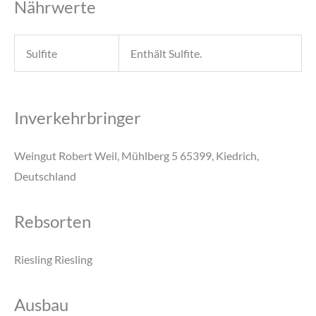
Nährwerte
Sulfite
Enthält Sulfite.
Inverkehrbringer
Weingut Robert Weil, Mühlberg 5 65399, Kiedrich,
Deutschland
Rebsorten
Riesling Riesling
Ausbau