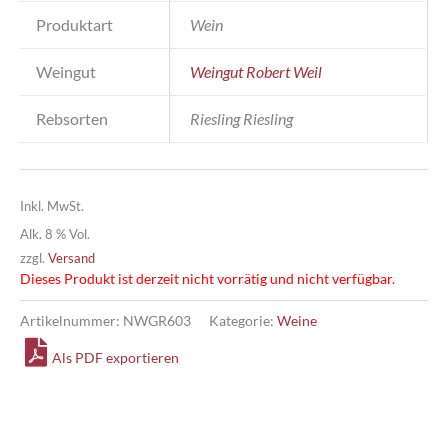
Produktart
Wein
Weingut
Weingut Robert Weil
Rebsorten
Riesling Riesling
Inkl. MwSt.
Alk. 8 % Vol.
zzgl.
Versand
Dieses Produkt ist derzeit nicht vorrätig und nicht verfügbar.
Artikelnummer:
NWGR603
Kategorie:
Weine
Als PDF exportieren