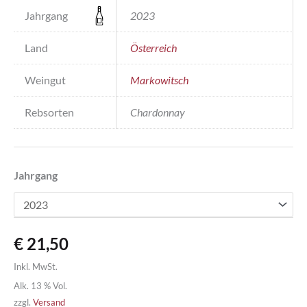
Jahrgang
2023
Land
Österreich
Weingut
Markowitsch
Rebsorten
Chardonnay
Jahrgang
€
21,50
Inkl. MwSt.
Alk. 13 % Vol.
zzgl.
Versand