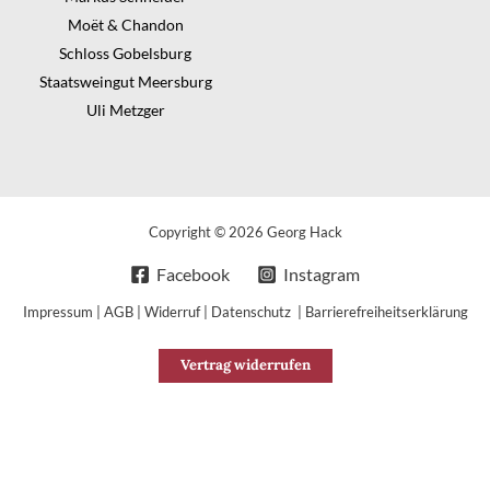
Moët & Chandon
Schloss Gobelsburg
Staatsweingut Meersburg
Uli Metzger
Copyright © 2026 Georg Hack
Facebook
Instagram
Impressum
|
AGB
|
Widerruf
|
Datenschutz
|
Barrierefreiheitserklärung
Vertrag widerrufen