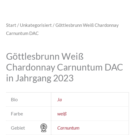
Start
/
Unkategorisiert
/ Göttlesbrunn Weiß Chardonnay
Carnuntum DAC
Göttlesbrunn Weiß
Chardonnay Carnuntum DAC
in Jahrgang 2023
Bio
Ja
Farbe
weiß
Gebiet
Carnuntum