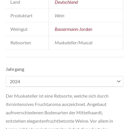
Land
Deutschland
Produktart
Wein
Weingut
Bassermann-Jordan
Rebsorten
Muskateller/Muscat
Jahrgang
Der Muskateller ist eine Rebsorte, welche sich durch
ihrnintensives Fruchtaroma auszeichnet. Angebaut
aufnverschiedenen Bodenarten der Mittelhaardt,
entstehen elegantenfruchtbetonte Weine. Vor allem in