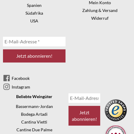
Mein Konto
Spanien
Zahlung & Versand
Südafrika
Widerruf
USA
Facebook
Instagram
Beliebte Weingüter
Bassermann-Jordan
Bodega Artadi
Cantina Vietti
Cantine Due Palme