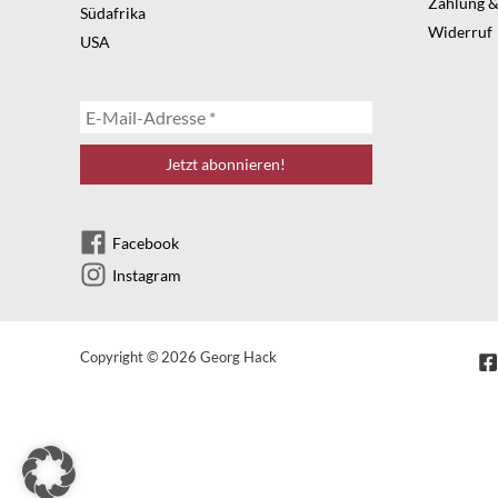
Zahlung &
Südafrika
Widerruf
USA
Facebook
Instagram
Copyright © 2026 Georg Hack