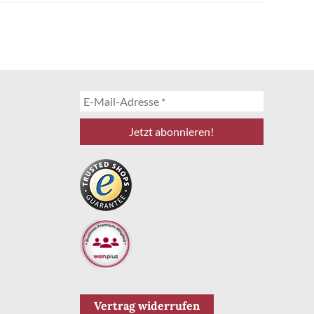
Vertrag widerrufen