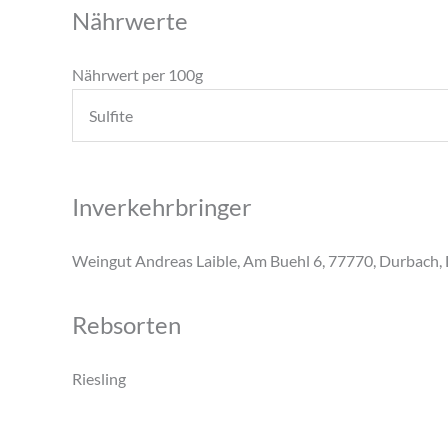
Nährwerte
Nährwert per 100g
Sulfite
Inverkehrbringer
Weingut Andreas Laible, Am Buehl 6, 77770, Durbach,
Rebsorten
Riesling