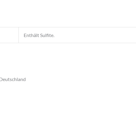
Menge
Enthält Sulfite.
 Deutschland