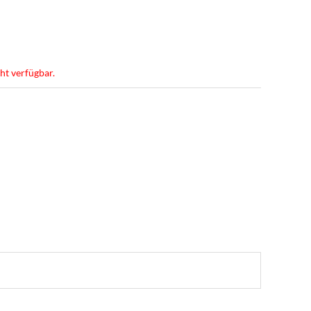
cht verfügbar.