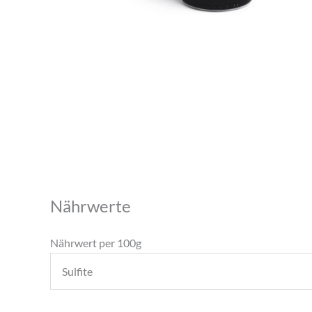
Nährwerte
Nährwert per 100g
Sulfite