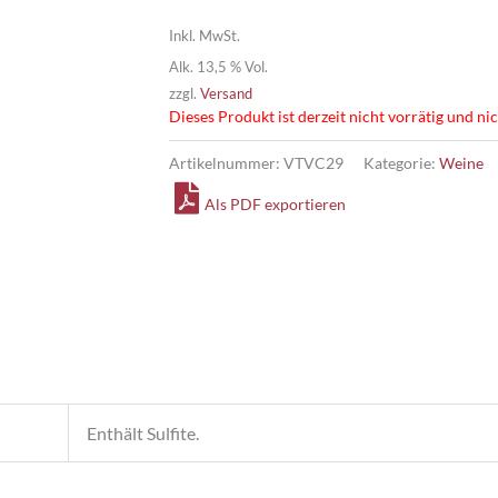
Inkl. MwSt.
Alk. 13,5 % Vol.
zzgl.
Versand
Dieses Produkt ist derzeit nicht vorrätig und ni
Artikelnummer:
VTVC29
Kategorie:
Weine
Als PDF exportieren
Enthält Sulfite.