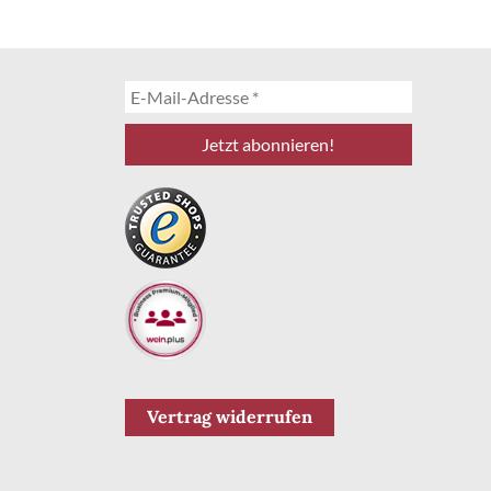
Vertrag widerrufen