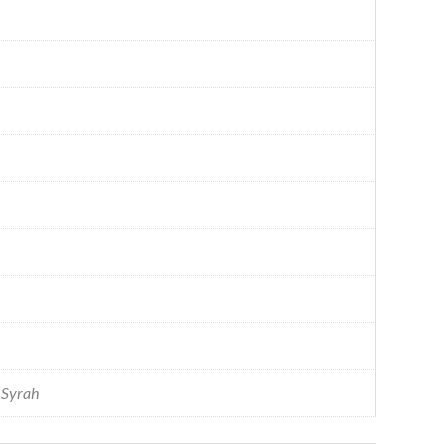
 Syrah