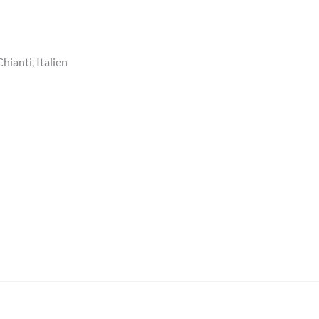
hianti, Italien