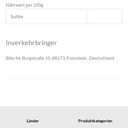
Nährwert per 100g
Sulfite
Inverkehrbringer
Bille 44, Burgstraße 10, 88273, Fronreute , Deutschland
Länder
Produktkategorien