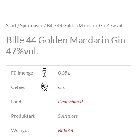
Start
/
Spirituosen
/ Bille 44 Golden Mandarin Gin 47%vol.
Bille 44 Golden Mandarin Gin
47%vol.
Füllmenge
0,35 L
Gebiet
Gin
Land
Deutschland
Produktart
Spirituose
Weingut
Bille 44