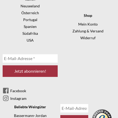
Neuseeland
Österreich
Shop
Portugal
Mein Konto
Spanien
Zahlung & Versand
Südafrika
Widerruf
USA
Facebook
Instagram
Beliebte Weingüter
Bassermann-Jordan