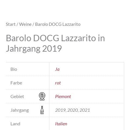
Start
/
Weine
/ Barolo DOCG Lazzarito
Barolo DOCG Lazzarito in
Jahrgang 2019
Bio
Ja
Farbe
rot
Gebiet
Piemont
Jahrgang
2019, 2020, 2021
Land
Italien