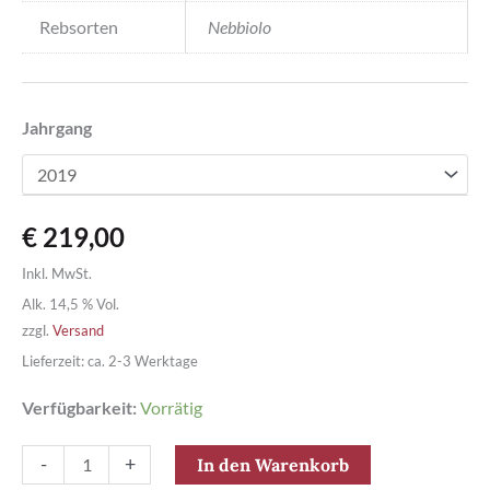
Rebsorten
Nebbiolo
Jahrgang
€
219,00
Inkl. MwSt.
Alk. 14,5 % Vol.
zzgl.
Versand
Lieferzeit: ca. 2-3 Werktage
Verfügbarkeit:
Vorrätig
Barolo
-
+
In den Warenkorb