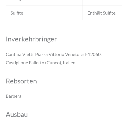
Sulfite
Enthält Sulfite.
Inverkehrbringer
Cantina Vietti, Piazza Vittorio Veneto, 5 I-12060,
Castiglione Falletto (Cuneo), Italien
Rebsorten
Barbera
Ausbau