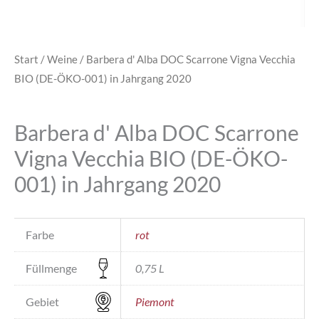
Start
/
Weine
/ Barbera d' Alba DOC Scarrone Vigna Vecchia
BIO (DE-ÖKO-001) in Jahrgang 2020
Barbera d' Alba DOC Scarrone
Vigna Vecchia BIO (DE-ÖKO-
001) in Jahrgang 2020
Farbe
rot
Füllmenge
0,75 L
Gebiet
Piemont