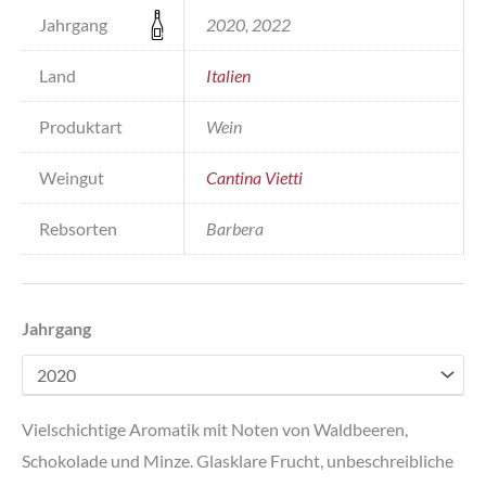
Jahrgang
2020, 2022
Land
Italien
Produktart
Wein
Weingut
Cantina Vietti
Rebsorten
Barbera
Jahrgang
Vielschichtige Aromatik mit Noten von Waldbeeren,
Schokolade und Minze. Glasklare Frucht, unbeschreibliche