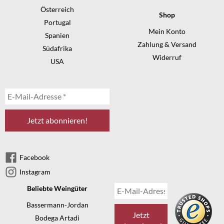
Österreich
Shop
Portugal
Mein Konto
Spanien
Zahlung & Versand
Südafrika
Widerruf
USA
Facebook
Instagram
Beliebte Weingüter
Bassermann-Jordan
Bodega Artadi