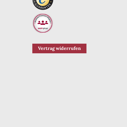
Vertrag widerrufen