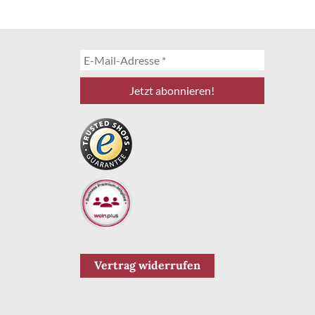
Vertrag widerrufen