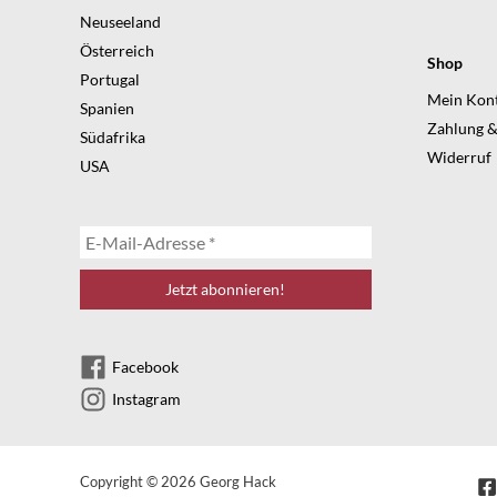
Neuseeland
Österreich
Shop
Portugal
Mein Kon
Spanien
Zahlung &
Südafrika
Widerruf
USA
Facebook
Instagram
Copyright © 2026 Georg Hack