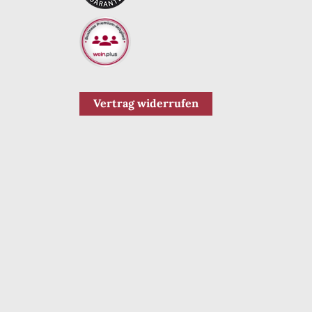
Vertrag widerrufen