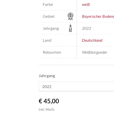
Farbe
weiß
Gebiet
Bayerischer Boden
Jahrgang
2022
Land
Deutschland
Rebsorten
Weißburgunder
Jahrgang
€
45,00
Inkl. MwSt.