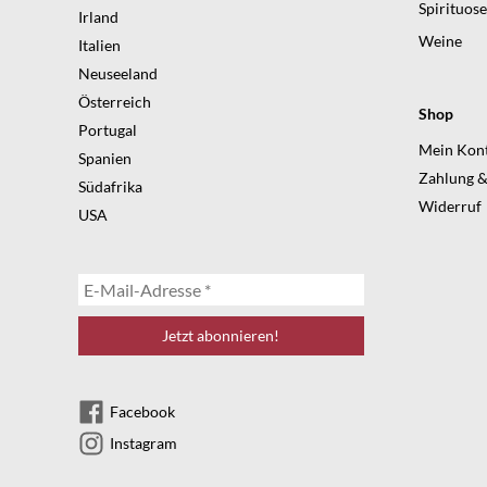
Spirituos
Irland
Weine
Italien
Neuseeland
Österreich
Shop
Portugal
Mein Kon
Spanien
Zahlung &
Südafrika
Widerruf
USA
Facebook
Instagram