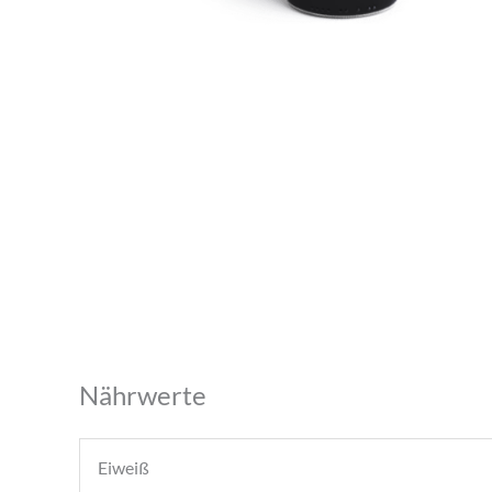
Nährwerte
Eiweiß