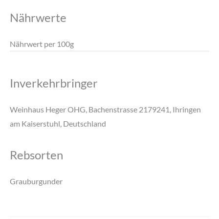
Nährwerte
Nährwert per 100g
Inverkehrbringer
Weinhaus Heger OHG, Bachenstrasse 2179241, Ihringen
am Kaiserstuhl, Deutschland
Rebsorten
Grauburgunder