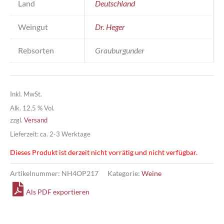
Land
Deutschland
Weingut
Dr. Heger
Rebsorten
Grauburgunder
Inkl. MwSt.
Alk. 12,5 % Vol.
zzgl.
Versand
Lieferzeit: ca. 2-3 Werktage
Dieses Produkt ist derzeit nicht vorrätig und nicht verfügbar.
Artikelnummer:
NH4OP217
Kategorie:
Weine
Als PDF exportieren