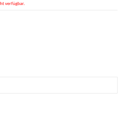
cht verfügbar.