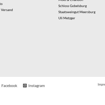
to
Schloss Gobelsburg
 Versand
Staatsweingut Meersburg
Uli Metzger
Impr
Facebook
Instagram