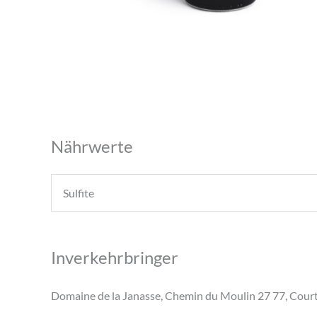
Nährwerte
Sulfite
Inverkehrbringer
Domaine de la Janasse, Chemin du Moulin 27 77, Cour