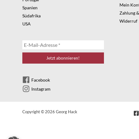
Mein Kon
Spanien
Zahlung &
Südafrika
Widerruf
USA
Facebook
Instagram
Copyright © 2026 Georg Hack