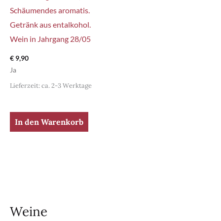
Schäumendes aromatis.
Getränk aus entalkohol.
Wein in Jahrgang 28/05
€
9,90
Ja
Lieferzeit: ca. 2-3 Werktage
In den Warenkorb
Weine