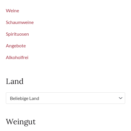
Weine
Schaumweine
Spirituosen
Angebote
Alkoholfrei
Land
Beliebige Land
Weingut